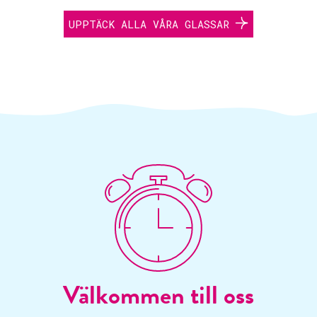
UPPTÄCK ALLA VÅRA GLASSAR
Välkommen till oss