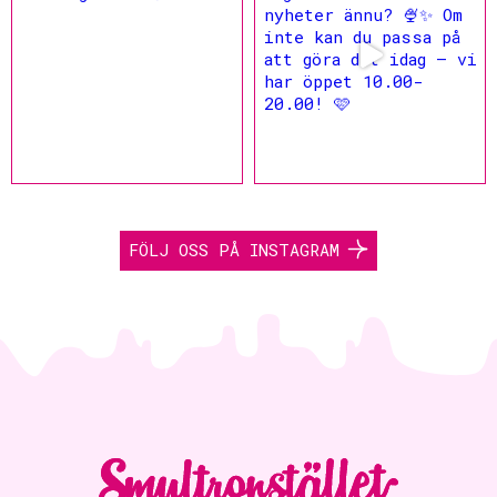
FÖLJ OSS PÅ INSTAGRAM