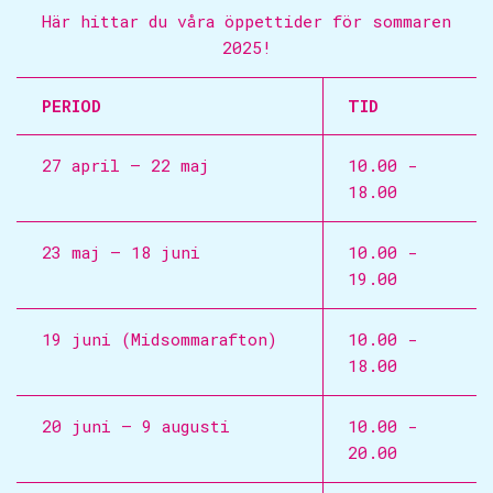
Här hittar du våra öppettider för sommaren
2025!
PERIOD
TID
27 april – 22 maj
10.00 -
18.00
23 maj – 18 juni
10.00 -
19.00
19 juni (Midsommarafton)
10.00 -
18.00
20 juni – 9 augusti
10.00 -
20.00