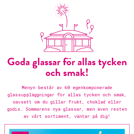
Goda glassar för allas tycken
och smak!
Menyn består av 60 egenkomponerade
glassuppläggningar för allas tycken och smak,
oavsett om du gillar frukt, choklad eller
godis. Sommarens nya glassar, men även resten
av vårt sortiment, väntar på dig!