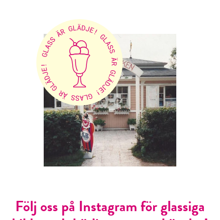
Följ oss på Instagram för glassiga