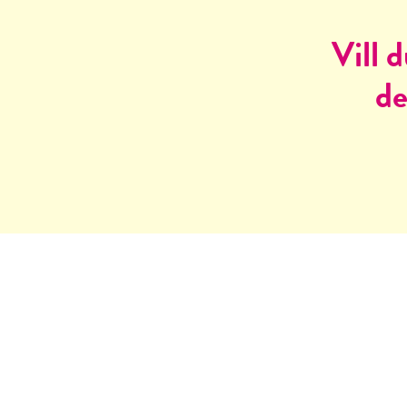
Vill 
de