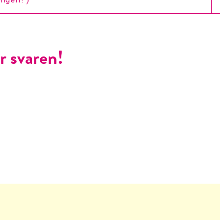
r svaren!