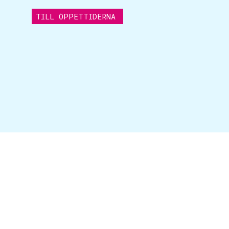
TILL ÖPPETTIDERNA