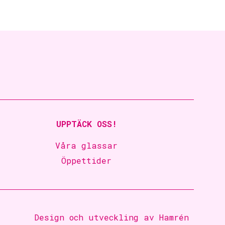
UPPTÄCK OSS!
Våra glassar
Öppettider
Design och utveckling av
Hamrén