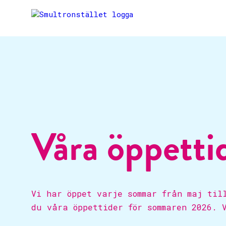
Våra öppetti
Vi har öppet varje sommar från maj til
du våra öppettider för sommaren 2026. 