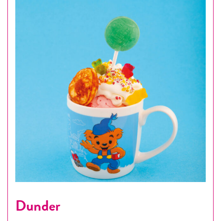
Dunder