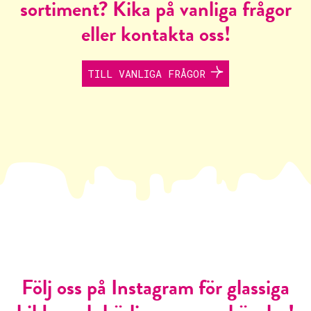
sortiment? Kika på vanliga frågor
eller kontakta oss!
TILL VANLIGA FRÅGOR
Följ oss på Instagram för glassiga