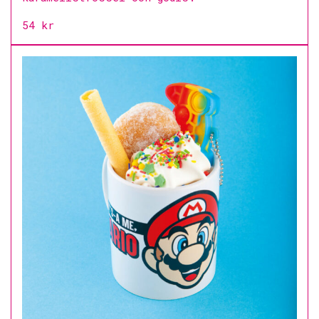
54 kr