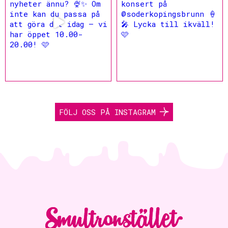
FÖLJ OSS PÅ INSTAGRAM