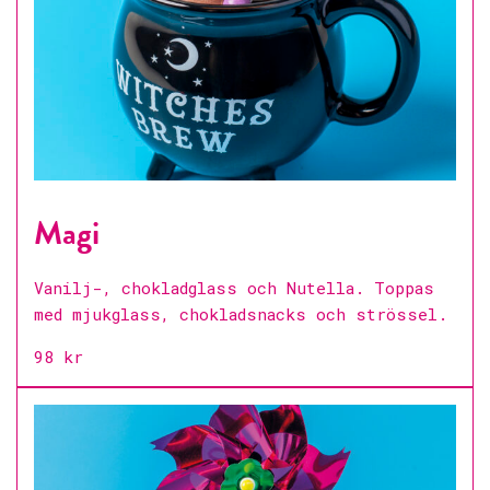
Magi
Vanilj-, chokladglass och Nutella. Toppas
med mjukglass, chokladsnacks och strössel.
98 kr