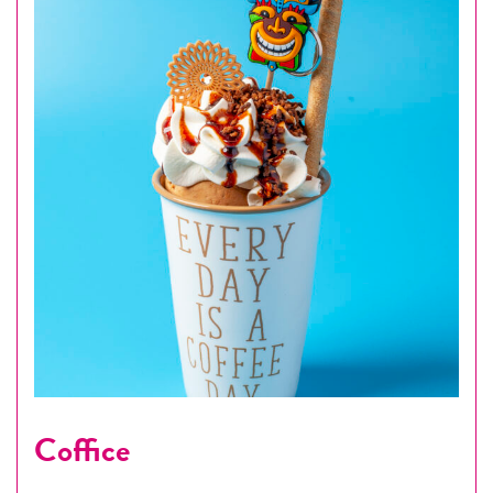
Coffice