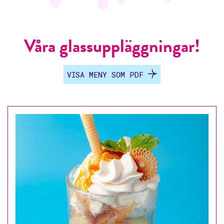
Våra glassuppläggningar!
VISA MENY SOM PDF