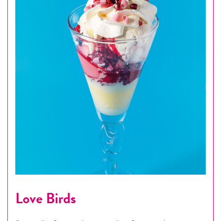
Love Birds