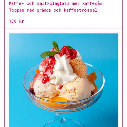
Kaffe- och saltkolaglass med kaffesås.
Toppas med grädde och kaffeströssel.
138 kr