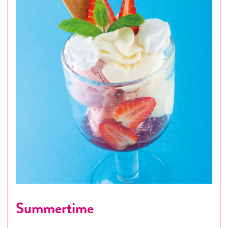
Summertime