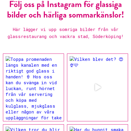
Följ oss på Instagram för glassiga
bilder och härliga sommarkänslor!
Här lägger vi upp somriga bilder från vår
glassrestaurang och vackra stad, Söderköping!