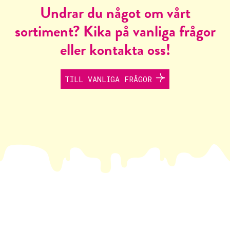
Undrar du något om vårt
sortiment? Kika på vanliga frågor
eller kontakta oss!
TILL VANLIGA FRÅGOR