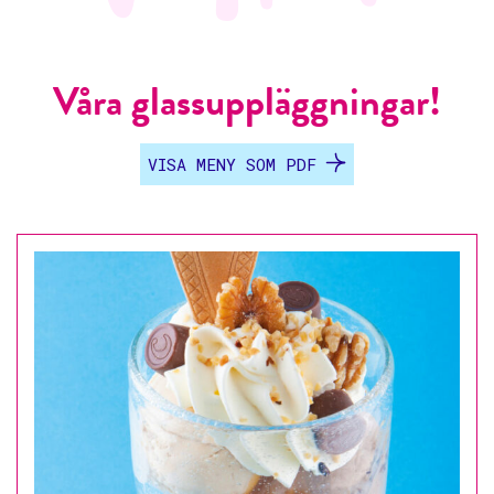
Våra glassuppläggningar!
VISA MENY SOM PDF