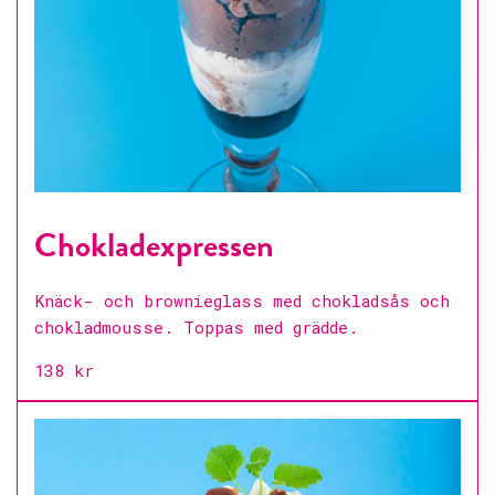
Chokladexpressen
Knäck- och brownieglass med chokladsås och
chokladmousse. Toppas med grädde.
138 kr